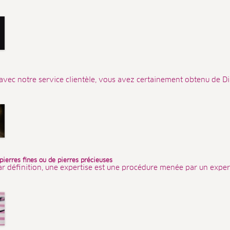
avec notre service clientèle, vous avez certainement obtenu de Dia
 pierres fines ou de pierres précieuses
ar définition, une expertise est une procédure menée par un expert