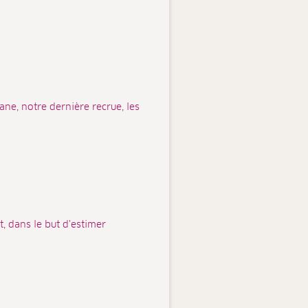
ne, notre dernière recrue, les
, dans le but d'estimer