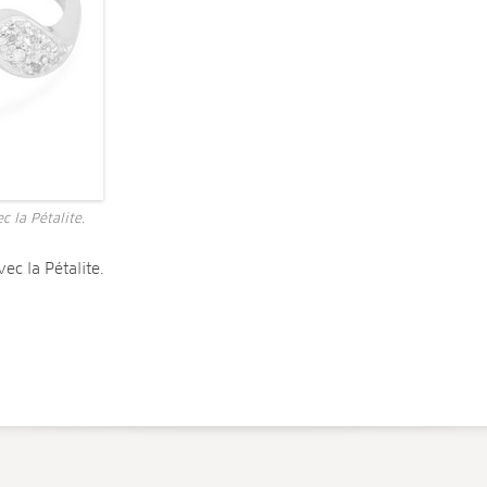
 la Pétalite.
c la Pétalite.