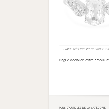
Bague déclarer votre amour avec
Bague déclarer votre amour ave
PLUS D’ARTICLES DE LA CATÉGORIE :