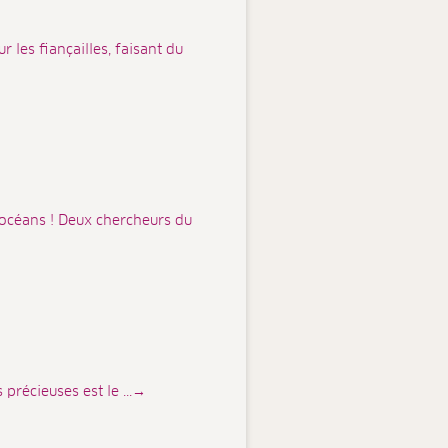
 les fiançailles, faisant du
 océans ! Deux chercheurs du
 précieuses est le ...→