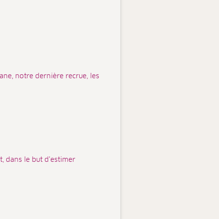
ne, notre dernière recrue, les
, dans le but d'estimer