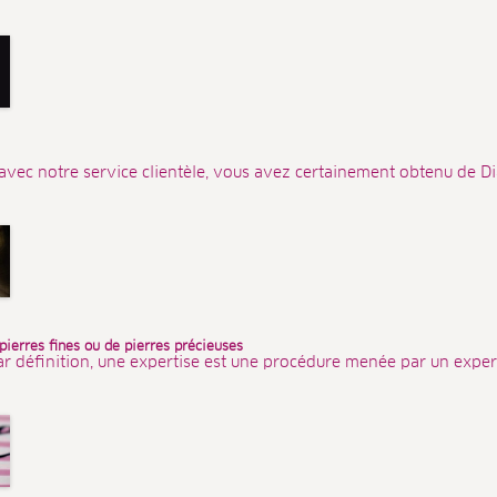
avec notre service clientèle, vous avez certainement obtenu de Dia
 pierres fines ou de pierres précieuses
ar définition, une expertise est une procédure menée par un expert