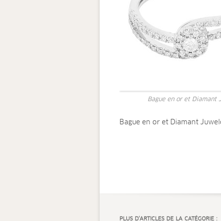
Bague en or et Diamant 
Bague en or et Diamant Juwel
PLUS D’ARTICLES DE LA CATÉGORIE :