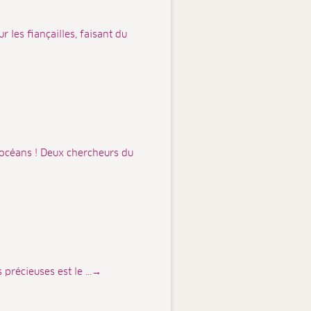
 les fiançailles, faisant du
 océans ! Deux chercheurs du
 précieuses est le ...→