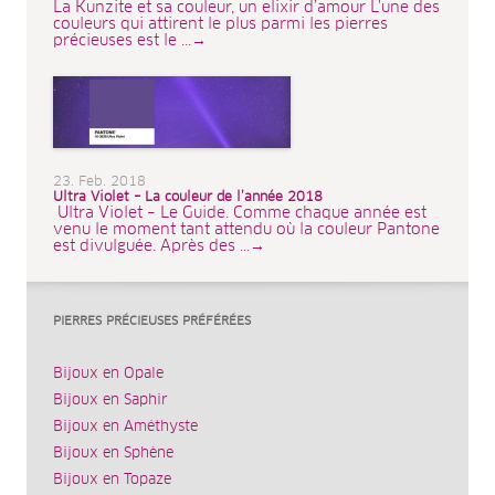
La Kunzite et sa couleur, un elixir d’amour L'une des
couleurs qui attirent le plus parmi les pierres
précieuses est le ...→
23. Feb. 2018
Ultra Violet – La couleur de l’année 2018
Ultra Violet – Le Guide. Comme chaque année est
venu le moment tant attendu où la couleur Pantone
est divulguée. Après des ...→
PIERRES PRÉCIEUSES PRÉFÉRÉES
Bijoux en Opale
Bijoux en Saphir
Bijoux en Améthyste
Bijoux en Sphène
Bijoux en Topaze