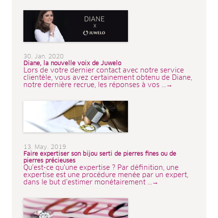
30. Jan. 2020
Diane, la nouvelle voix de Juwelo
Lors de votre dernier contact avec notre service
clientèle, vous avez certainement obtenu de Diane,
notre dernière recrue, les réponses à vos ...→
13. May. 2019
Faire expertiser son bijou serti de pierres fines ou de
pierres précieuses
Qu'est-ce qu'une expertise ? Par définition, une
expertise est une procédure menée par un expert,
dans le but d'estimer monétairement ...→