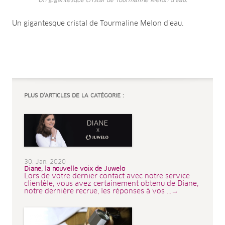
Un gigantesque cristal de Tourmaline Melon d’eau.
Un gigantesque cristal de Tourmaline Melon d’eau.
PLUS D’ARTICLES DE LA CATÉGORIE :
30. Jan. 2020
Diane, la nouvelle voix de Juwelo
Lors de votre dernier contact avec notre service
clientèle, vous avez certainement obtenu de Diane,
notre dernière recrue, les réponses à vos ...→