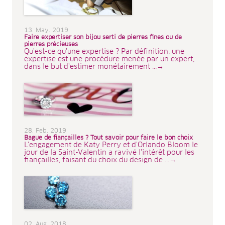
13. May. 2019
Faire expertiser son bijou serti de pierres fines ou de
pierres précieuses
Qu'est-ce qu'une expertise ? Par définition, une
expertise est une procédure menée par un expert,
dans le but d'estimer monétairement ...→
28. Feb. 2019
Bague de fiançailles ? Tout savoir pour faire le bon choix
L'engagement de Katy Perry et d'Orlando Bloom le
jour de la Saint-Valentin a ravivé l'intérêt pour les
fiançailles, faisant du choix du design de ...→
02. Aug. 2018