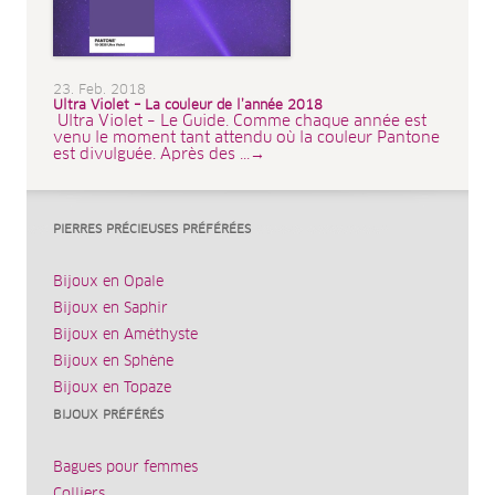
23. Feb. 2018
Ultra Violet – La couleur de l’année 2018
Ultra Violet – Le Guide. Comme chaque année est
venu le moment tant attendu où la couleur Pantone
est divulguée. Après des ...→
PIERRES PRÉCIEUSES PRÉFÉRÉES
Bijoux en Opale
Bijoux en Saphir
Bijoux en Améthyste
Bijoux en Sphène
Bijoux en Topaze
BIJOUX PRÉFÉRÉS
Bagues pour femmes
Colliers