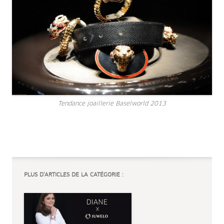
Tendance joaillerie Baselworld 2013
PLUS D’ARTICLES DE LA CATÉGORIE :