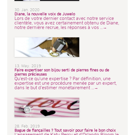
30. Jan. 2020
Diane, la nouvelle voix de Juwelo
Lors de votre dernier contact avec notre service
clientèle, vous avez certainement obtenu de Diane,
notre dernière recrue, les réponses à vos ...→
13. May. 2019
Faire expertiser son bijou serti de pierres fines ou de
pierres précieuses
Qu'est-ce qu'une expertise ? Par définition, une
expertise est une procédure menée par un expert,
dans le but d'estimer monétairement ...→
28. Feb. 2019
Bague de fiançailles ? Tout savoir pour faire le bon choix