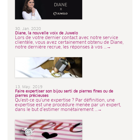
30. Jan. 2020
Diane, la nouvelle voix de Juwelo
Lors de votre dernier contact avec notre service
clientèle, vous avez certainement obtenu de Diane,
notre dernière recrue, les réponses à vos ...→
13. May. 2019
Faire expertiser son bijou serti de pierres fines ou de
pierres précieuses
Qu'est-ce qu'une expertise ? Par définition, une
expertise est une procédure menée par un expert,
dans le but d'estimer monétairement ...→