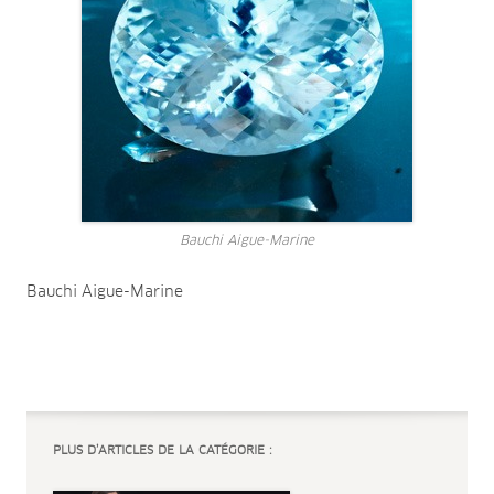
Bauchi Aigue-Marine
Bauchi Aigue-Marine
PLUS D’ARTICLES DE LA CATÉGORIE :