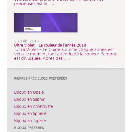
précieuses est le ...→
23. Feb. 2018
Ultra Violet – La couleur de l’année 2018
Ultra Violet – Le Guide. Comme chaque année est
venu le moment tant attendu où la couleur Pantone
est divulguée. Après des ...→
PIERRES PRÉCIEUSES PRÉFÉRÉES
Bijoux en Opale
Bijoux en Saphir
Bijoux en Améthyste
Bijoux en Sphène
Bijoux en Topaze
BIJOUX PRÉFÉRÉS