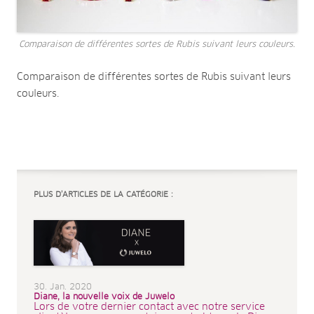
Comparaison de différentes sortes de Rubis suivant leurs couleurs.
Comparaison de différentes sortes de Rubis suivant leurs
couleurs.
PLUS D’ARTICLES DE LA CATÉGORIE :
30. Jan. 2020
Diane, la nouvelle voix de Juwelo
Lors de votre dernier contact avec notre service