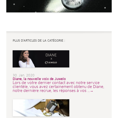
PLUS D’ARTICLES DE LA CATÉGORIE :
30. Jan. 2020
Diane, la nouvelle voix de Juwelo
Lors de votre dernier contact avec notre service
clientèle, vous avez certainement obtenu de Diane,
notre dernière recrue, les réponses à vos ...→