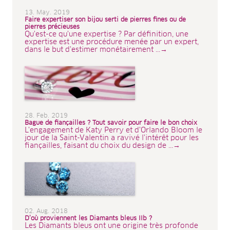
13. May. 2019
Faire expertiser son bijou serti de pierres fines ou de
pierres précieuses
Qu'est-ce qu'une expertise ? Par définition, une
expertise est une procédure menée par un expert,
dans le but d'estimer monétairement ...→
28. Feb. 2019
Bague de fiançailles ? Tout savoir pour faire le bon choix
L'engagement de Katy Perry et d'Orlando Bloom le
jour de la Saint-Valentin a ravivé l'intérêt pour les
fiançailles, faisant du choix du design de ...→
02. Aug. 2018
D’où proviennent les Diamants bleus IIb ?
Les Diamants bleus ont une origine très profonde