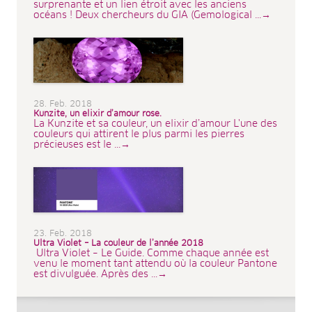
surprenante et un lien étroit avec les anciens
océans ! Deux chercheurs du GIA (Gemological ...→
28. Feb. 2018
Kunzite, un elixir d’amour rose.
La Kunzite et sa couleur, un elixir d’amour L'une des
couleurs qui attirent le plus parmi les pierres
précieuses est le ...→
23. Feb. 2018
Ultra Violet – La couleur de l’année 2018
Ultra Violet – Le Guide. Comme chaque année est
venu le moment tant attendu où la couleur Pantone
est divulguée. Après des ...→