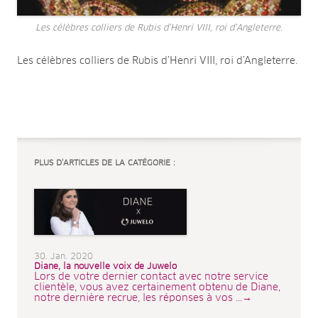
Les célèbres colliers de Rubis d’Henri VIII, roi d’Angleterre.
Les célèbres colliers de Rubis d’Henri VIII, roi d’Angleterre.
PLUS D’ARTICLES DE LA CATÉGORIE :
30. Jan. 2020
Diane, la nouvelle voix de Juwelo
Lors de votre dernier contact avec notre service
clientèle, vous avez certainement obtenu de Diane,
notre dernière recrue, les réponses à vos ...→