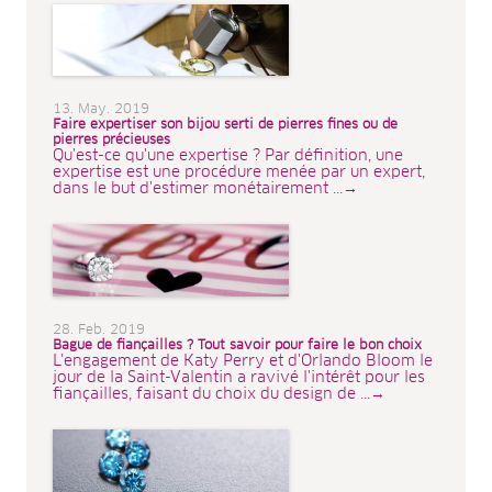
13. May. 2019
Faire expertiser son bijou serti de pierres fines ou de
pierres précieuses
Qu'est-ce qu'une expertise ? Par définition, une
expertise est une procédure menée par un expert,
dans le but d'estimer monétairement ...→
28. Feb. 2019
Bague de fiançailles ? Tout savoir pour faire le bon choix
L'engagement de Katy Perry et d'Orlando Bloom le
jour de la Saint-Valentin a ravivé l'intérêt pour les
fiançailles, faisant du choix du design de ...→