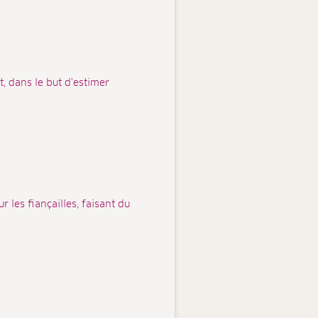
, dans le but d'estimer
 les fiançailles, faisant du