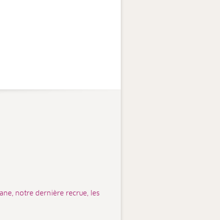
ne, notre dernière recrue, les