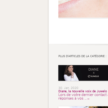
PLUS D’ARTICLES DE LA CATÉGORIE :
30. Jan. 2020
Diane, la nouvelle voix de Juwelo
Lors de votre dernier contact 
réponses à vos ...→