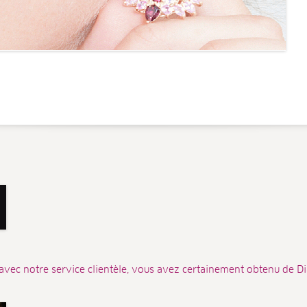
avec notre service clientèle, vous avez certainement obtenu de Dia