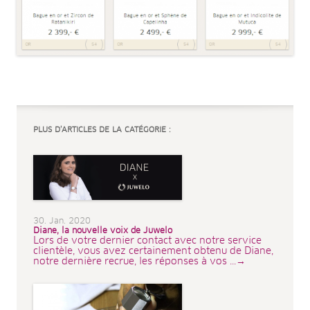
PLUS D’ARTICLES DE LA CATÉGORIE :
30. Jan. 2020
Diane, la nouvelle voix de Juwelo
Lors de votre dernier contact avec notre service
clientèle, vous avez certainement obtenu de Diane,
notre dernière recrue, les réponses à vos ...→