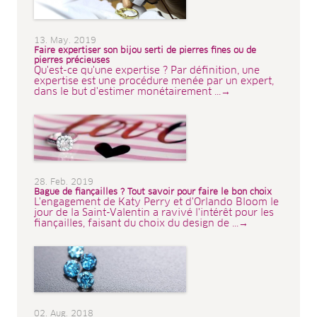
13. May. 2019
Faire expertiser son bijou serti de pierres fines ou de
pierres précieuses
Qu'est-ce qu'une expertise ? Par définition, une
expertise est une procédure menée par un expert,
dans le but d'estimer monétairement ...→
28. Feb. 2019
Bague de fiançailles ? Tout savoir pour faire le bon choix
L'engagement de Katy Perry et d'Orlando Bloom le
jour de la Saint-Valentin a ravivé l'intérêt pour les
fiançailles, faisant du choix du design de ...→
02. Aug. 2018