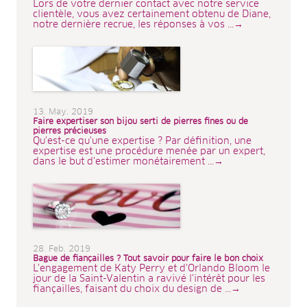
Lors de votre dernier contact avec notre service
clientèle, vous avez certainement obtenu de Diane,
notre dernière recrue, les réponses à vos ...→
13. May. 2019
Faire expertiser son bijou serti de pierres fines ou de
pierres précieuses
Qu'est-ce qu'une expertise ? Par définition, une
expertise est une procédure menée par un expert,
dans le but d'estimer monétairement ...→
28. Feb. 2019
Bague de fiançailles ? Tout savoir pour faire le bon choix
L'engagement de Katy Perry et d'Orlando Bloom le
jour de la Saint-Valentin a ravivé l'intérêt pour les
fiançailles, faisant du choix du design de ...→