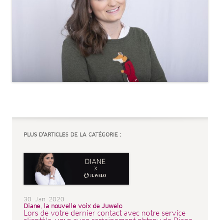
PLUS D’ARTICLES DE LA CATÉGORIE :
30. Jan. 2020
Diane, la nouvelle voix de Juwelo
Lors de votre dernier contact avec notre service