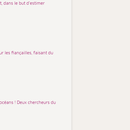
, dans le but d'estimer
 les fiançailles, faisant du
 océans ! Deux chercheurs du