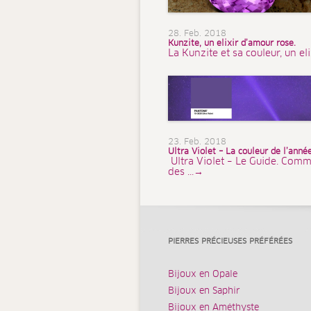
28. Feb. 2018
Kunzite, un elixir d’amour rose.
La Kunzite et sa couleur, un el
23. Feb. 2018
Ultra Violet – La couleur de l’ann
Ultra Violet – Le Guide. Comm
des ...→
PIERRES PRÉCIEUSES PRÉFÉRÉES
Bijoux en Opale
Bijoux en Saphir
Bijoux en Améthyste