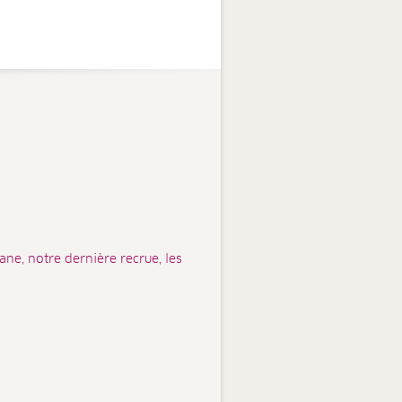
ne, notre dernière recrue, les