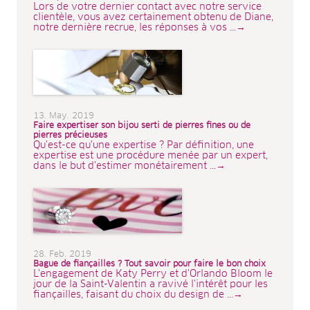
Lors de votre dernier contact avec notre service
clientèle, vous avez certainement obtenu de Diane,
notre dernière recrue, les réponses à vos ...→
13. May. 2019
Faire expertiser son bijou serti de pierres fines ou de
pierres précieuses
Qu'est-ce qu'une expertise ? Par définition, une
expertise est une procédure menée par un expert,
dans le but d'estimer monétairement ...→
28. Feb. 2019
Bague de fiançailles ? Tout savoir pour faire le bon choix
L'engagement de Katy Perry et d'Orlando Bloom le
jour de la Saint-Valentin a ravivé l'intérêt pour les
fiançailles, faisant du choix du design de ...→