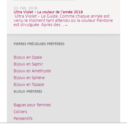
23. Feb. 2018
Ultra Violet – La couleur de l’année 2018
Ultra Violet – Le Guide. Comme chaque année est
venu le moment tant attendu où la couleur Pantone
est divulguée. Après des ...→
PIERRES PRÉCIEUSES PRÉFÉRÉES
Bijoux en Opale
Bijoux en Saphir
Bijoux en Améthyste
Bijoux en Sphène
Bijoux en Topaze
BIJOUX PRÉFÉRÉS
Bagues pour femmes
Colliers
Pendentifs
Bracelets