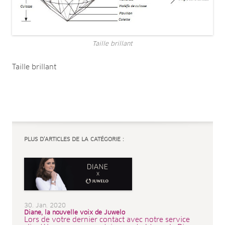
Taille brillant
Taille brillant
PLUS D’ARTICLES DE LA CATÉGORIE :
30. Jan. 2020
Diane, la nouvelle voix de Juwelo
Lors de votre dernier contact avec notre service