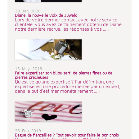
30. Jan. 2020
Diane, la nouvelle voix de Juwelo
Lors de votre dernier contact avec notre service
clientèle, vous avez certainement obtenu de Diane,
notre dernière recrue, les réponses à vos ...→
13. May. 2019
Faire expertiser son bijou serti de pierres fines ou de
pierres précieuses
Qu'est-ce qu'une expertise ? Par définition, une
expertise est une procédure menée par un expert,
dans le but d'estimer monétairement ...→
28. Feb. 2019
Bague de fiançailles ? Tout savoir pour faire le bon choix