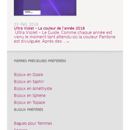
23. Feb. 2018
Ultra Violet – La couleur de l’année 2018
Ultra Violet – Le Guide. Comme chaque année est
venu le moment tant attendu où la couleur Pantone
est divulguée. Après des ...→
PIERRES PRÉCIEUSES PRÉFÉRÉES
Bijoux en Opale
Bijoux en Saphir
Bijoux en Améthyste
Bijoux en Sphène
Bijoux en Topaze
BIJOUX PRÉFÉRÉS
Bagues pour femmes