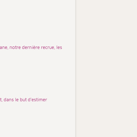
ne, notre dernière recrue, les
, dans le but d'estimer