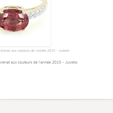
 Grenat aux couleurs de l’année 2015 – Juwelo
Grenat aux couleurs de l’année 2015 – Juwelo