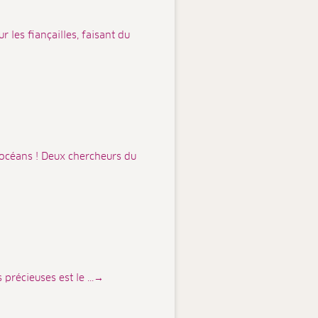
 les fiançailles, faisant du
 océans ! Deux chercheurs du
 précieuses est le ...→