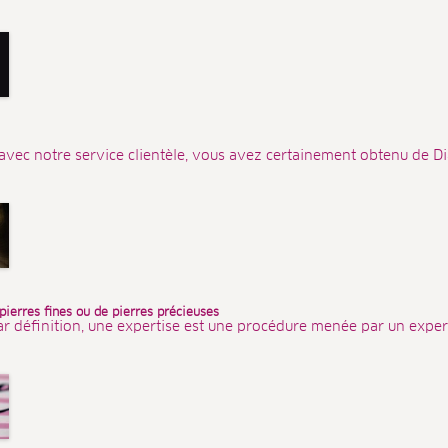
avec notre service clientèle, vous avez certainement obtenu de Dia
 pierres fines ou de pierres précieuses
ar définition, une expertise est une procédure menée par un expert