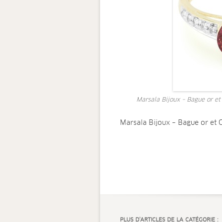
Marsala Bijoux – Bague or et
Marsala Bijoux – Bague or et 
PLUS D’ARTICLES DE LA CATÉGORIE :