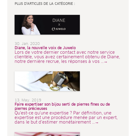
PLUS D’ARTICLES DE LA CATÉGORIE :
30. Jan. 2020
Diane, la nouvelle voix de Juwelo
Lors de votre dernier contact avec notre service
clientèle, vous avez certainement obtenu de Diane,
notre dernière recrue, les réponses à vos ...→
13. May. 2019
Faire expertiser son bijou serti de pierres fines ou de
pierres précieuses
Qu'est-ce qu'une expertise ? Par définition, une
expertise est une procédure menée par un expert,
dans le but d'estimer monétairement ...→