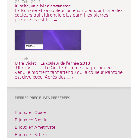
28. Feb. 2018
Kunzite, un elixir d’amour rose.
La Kunzite et sa couleur, un elixir d’amour L'une des
couleurs qui attirent le plus parmi les pierres
précieuses est le ...→
23. Feb. 2018
Ultra Violet – La couleur de l’année 2018
Ultra Violet – Le Guide. Comme chaque année est
venu le moment tant attendu où la couleur Pantone
est divulguée. Après des ...→
PIERRES PRÉCIEUSES PRÉFÉRÉES
Bijoux en Opale
Bijoux en Saphir
Bijoux en Améthyste
Bijoux en Sphène