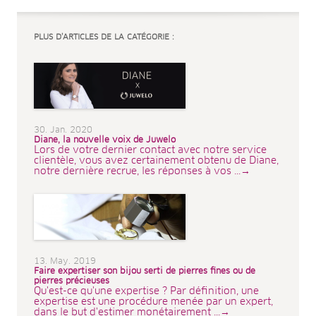
PLUS D’ARTICLES DE LA CATÉGORIE :
30. Jan. 2020
Diane, la nouvelle voix de Juwelo
Lors de votre dernier contact avec notre service
clientèle, vous avez certainement obtenu de Diane,
notre dernière recrue, les réponses à vos ...→
13. May. 2019
Faire expertiser son bijou serti de pierres fines ou de
pierres précieuses
Qu'est-ce qu'une expertise ? Par définition, une
expertise est une procédure menée par un expert,
dans le but d'estimer monétairement ...→