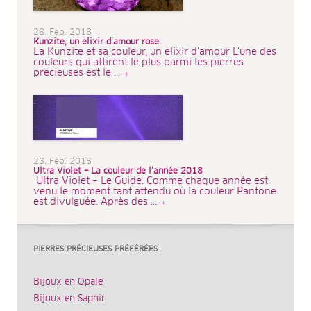
28. Feb. 2018
Kunzite, un elixir d’amour rose.
La Kunzite et sa couleur, un elixir d’amour L'une des
couleurs qui attirent le plus parmi les pierres
précieuses est le ...→
23. Feb. 2018
Ultra Violet – La couleur de l’année 2018
Ultra Violet – Le Guide. Comme chaque année est
venu le moment tant attendu où la couleur Pantone
est divulguée. Après des ...→
PIERRES PRÉCIEUSES PRÉFÉRÉES
Bijoux en Opale
Bijoux en Saphir