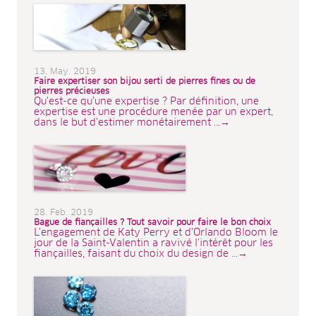
13. May. 2019
Faire expertiser son bijou serti de pierres fines ou de
pierres précieuses
Qu'est-ce qu'une expertise ? Par définition, une
expertise est une procédure menée par un expert,
dans le but d'estimer monétairement ...→
28. Feb. 2019
Bague de fiançailles ? Tout savoir pour faire le bon choix
L'engagement de Katy Perry et d'Orlando Bloom le
jour de la Saint-Valentin a ravivé l'intérêt pour les
fiançailles, faisant du choix du design de ...→