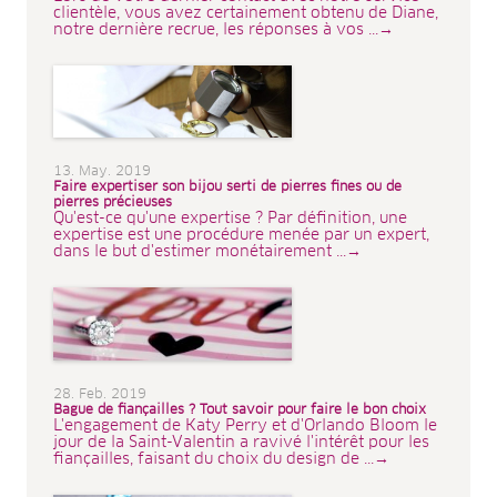
clientèle, vous avez certainement obtenu de Diane,
notre dernière recrue, les réponses à vos ...→
13. May. 2019
Faire expertiser son bijou serti de pierres fines ou de
pierres précieuses
Qu'est-ce qu'une expertise ? Par définition, une
expertise est une procédure menée par un expert,
dans le but d'estimer monétairement ...→
28. Feb. 2019
Bague de fiançailles ? Tout savoir pour faire le bon choix
L'engagement de Katy Perry et d'Orlando Bloom le
jour de la Saint-Valentin a ravivé l'intérêt pour les
fiançailles, faisant du choix du design de ...→