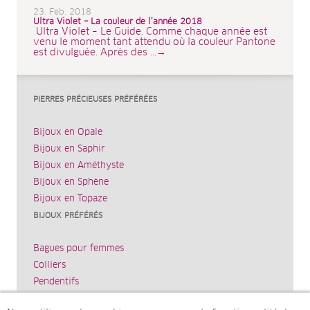
23. Feb. 2018
Ultra Violet – La couleur de l’année 2018
Ultra Violet – Le Guide. Comme chaque année est
venu le moment tant attendu où la couleur Pantone
est divulguée. Après des ...→
PIERRES PRÉCIEUSES PRÉFÉRÉES
Bijoux en Opale
Bijoux en Saphir
Bijoux en Améthyste
Bijoux en Sphène
Bijoux en Topaze
BIJOUX PRÉFÉRÉS
Bagues pour femmes
Colliers
Pendentifs
Bracelets