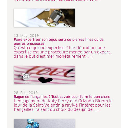
13. May. 2019
Faire expertiser son bijou serti de pierres fines ou de
pierres précieuses
Qu'est-ce qu'une expertise ? Par définition, une
expertise est une procédure menée par un expert,
dans le but d'estimer monétairement ...→
28. Feb. 2019
Bague de fiançailles ? Tout savoir pour faire le bon choix
L'engagement de Katy Perry et d'Orlando Bloom le
jour de la Saint-Valentin a ravivé l'intérêt pour les
fiançailles, faisant du choix du design de ...→