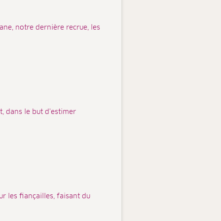
ne, notre dernière recrue, les
, dans le but d'estimer
 les fiançailles, faisant du