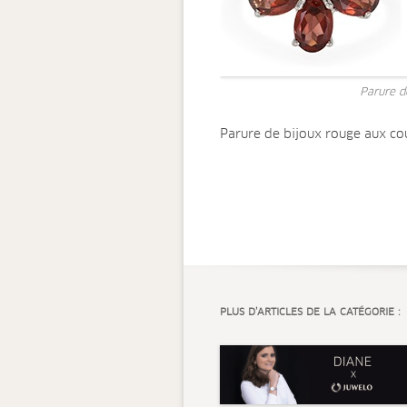
Parure d
Parure de bijoux rouge aux co
PLUS D’ARTICLES DE LA CATÉGORIE :