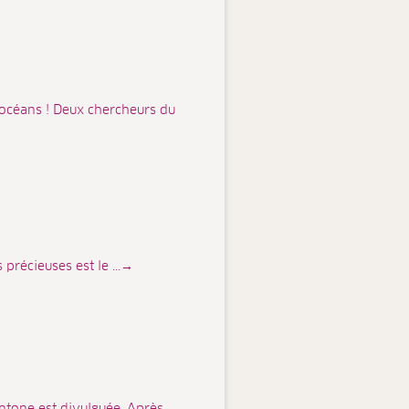
 océans ! Deux chercheurs du
 précieuses est le ...→