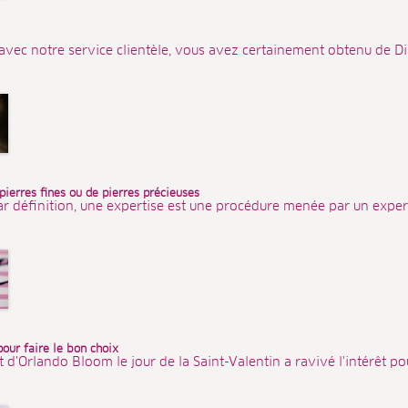
avec notre service clientèle, vous avez certainement obtenu de Dia
 pierres fines ou de pierres précieuses
ar définition, une expertise est une procédure menée par un expert
pour faire le bon choix
'Orlando Bloom le jour de la Saint-Valentin a ravivé l'intérêt pour