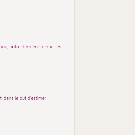
ne, notre dernière recrue, les
, dans le but d'estimer