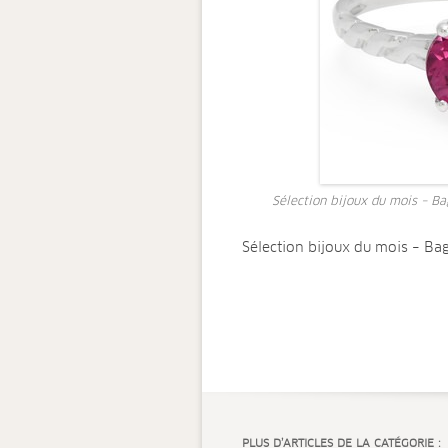
Sélection bijoux du mois – B
Sélection bijoux du mois – Ba
PLUS D’ARTICLES DE LA CATÉGORIE :