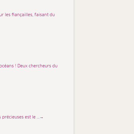
 les fiançailles, faisant du
 océans ! Deux chercheurs du
 précieuses est le ...→