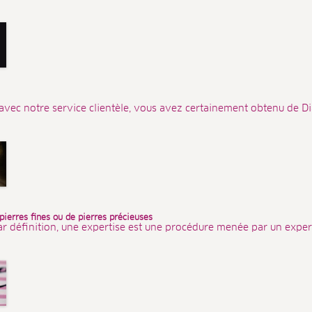
avec notre service clientèle, vous avez certainement obtenu de Dia
 pierres fines ou de pierres précieuses
ar définition, une expertise est une procédure menée par un expert