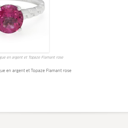
ague en argent et Topaze Flamant rose
gue en argent et Topaze Flamant rose