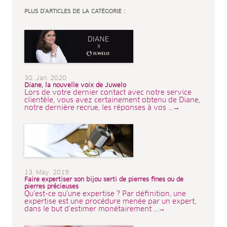
PLUS D’ARTICLES DE LA CATÉGORIE :
30. Jan. 2020
Diane, la nouvelle voix de Juwelo
Lors de votre dernier contact avec notre service
clientèle, vous avez certainement obtenu de Diane,
notre dernière recrue, les réponses à vos ...→
13. May. 2019
Faire expertiser son bijou serti de pierres fines ou de
pierres précieuses
Qu'est-ce qu'une expertise ? Par définition, une
expertise est une procédure menée par un expert,
dans le but d'estimer monétairement ...→