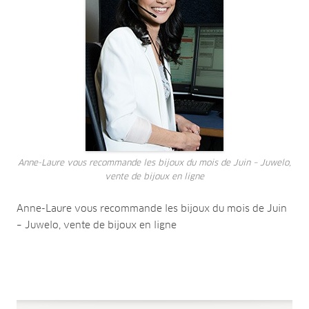
Anne-Laure vous recommande les bijoux du mois de Juin – Juwelo,
vente de bijoux en ligne
Anne-Laure vous recommande les bijoux du mois de Juin
– Juwelo, vente de bijoux en ligne