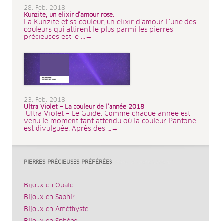
28. Feb. 2018
Kunzite, un elixir d’amour rose.
La Kunzite et sa couleur, un elixir d’amour L'une des
couleurs qui attirent le plus parmi les pierres
précieuses est le ...→
23. Feb. 2018
Ultra Violet – La couleur de l’année 2018
Ultra Violet – Le Guide. Comme chaque année est
venu le moment tant attendu où la couleur Pantone
est divulguée. Après des ...→
PIERRES PRÉCIEUSES PRÉFÉRÉES
Bijoux en Opale
Bijoux en Saphir
Bijoux en Améthyste