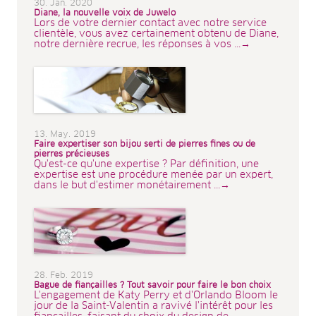
30. Jan. 2020
Diane, la nouvelle voix de Juwelo
Lors de votre dernier contact avec notre service
clientèle, vous avez certainement obtenu de Diane,
notre dernière recrue, les réponses à vos ...→
13. May. 2019
Faire expertiser son bijou serti de pierres fines ou de
pierres précieuses
Qu'est-ce qu'une expertise ? Par définition, une
expertise est une procédure menée par un expert,
dans le but d'estimer monétairement ...→
28. Feb. 2019
Bague de fiançailles ? Tout savoir pour faire le bon choix
L'engagement de Katy Perry et d'Orlando Bloom le
jour de la Saint-Valentin a ravivé l'intérêt pour les