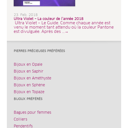
23. Feb. 2018
Ultra Violet – La couleur de l’année 2018
Ultra Violet – Le Guide. Comme chaque année est
venu le moment tant attendu où la couleur Pantone
est divulguée. Après des ...→
PIERRES PRÉCIEUSES PRÉFÉRÉES
Bijoux en Opale
Bijoux en Saphir
Bijoux en Améthyste
Bijoux en Sphène
Bijoux en Topaze
BIJOUX PRÉFÉRÉS
Bagues pour femmes
Colliers
Pendentifs