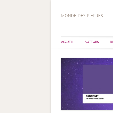
MONDE DES PIERRES
ACCUEIL
AUTEURS
B