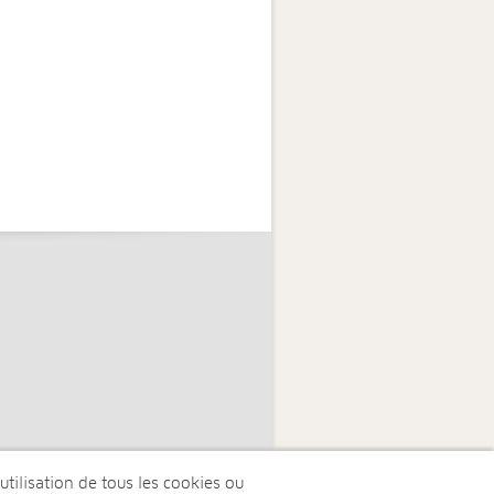
tilisation de tous les cookies ou