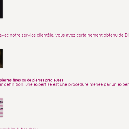
avec notre service clientèle, vous avez certainement obtenu de Dia
 pierres fines ou de pierres précieuses
ar définition, une expertise est une procédure menée par un expert