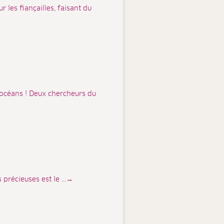
 les fiançailles, faisant du
 océans ! Deux chercheurs du
 précieuses est le ...→