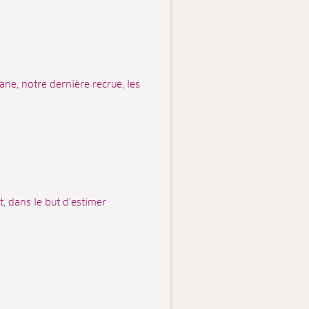
ne, notre dernière recrue, les
, dans le but d'estimer