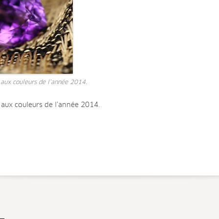
aux couleurs de l’année 2014.
aux couleurs de l’année 2014.