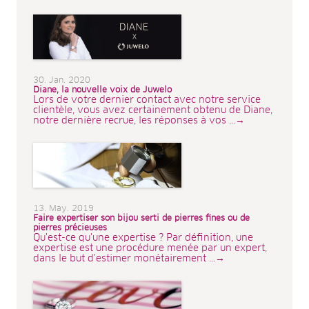
30. Jan. 2020
Diane, la nouvelle voix de Juwelo
Lors de votre dernier contact avec notre service
clientèle, vous avez certainement obtenu de Diane,
notre dernière recrue, les réponses à vos ...→
13. May. 2019
Faire expertiser son bijou serti de pierres fines ou de
pierres précieuses
Qu'est-ce qu'une expertise ? Par définition, une
expertise est une procédure menée par un expert,
dans le but d'estimer monétairement ...→