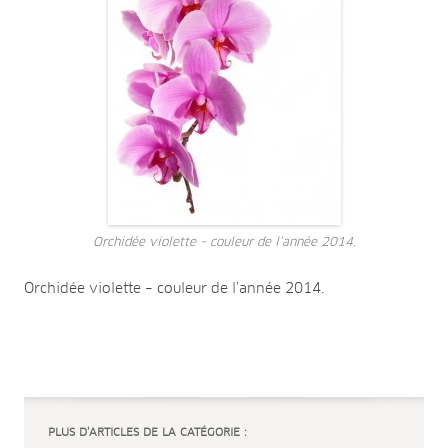
Orchidée violette – couleur de l’année 2014.
Orchidée violette – couleur de l’année 2014.
PLUS D’ARTICLES DE LA CATÉGORIE :