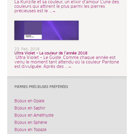
La Kunzite et sa couleur, un elixir d’amour L'une des
couleurs qui attirent le plus parmi les pierres
précieuses est le ...→
23. Feb. 2018
Ultra Violet – La couleur de l’année 2018
Ultra Violet – Le Guide. Comme chaque année est
venu le moment tant attendu où la couleur Pantone
est divulguée. Après des ...→
PIERRES PRÉCIEUSES PRÉFÉRÉES
Bijoux en Opale
Bijoux en Saphir
Bijoux en Améthyste
Bijoux en Sphène
Bijoux en Topaze