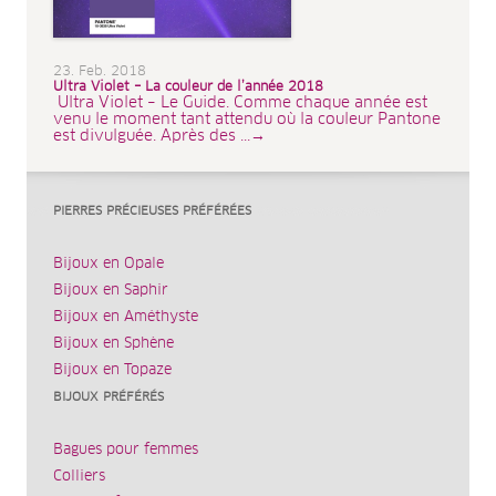
23. Feb. 2018
Ultra Violet – La couleur de l’année 2018
Ultra Violet – Le Guide. Comme chaque année est
venu le moment tant attendu où la couleur Pantone
est divulguée. Après des ...→
PIERRES PRÉCIEUSES PRÉFÉRÉES
Bijoux en Opale
Bijoux en Saphir
Bijoux en Améthyste
Bijoux en Sphène
Bijoux en Topaze
BIJOUX PRÉFÉRÉS
Bagues pour femmes
Colliers