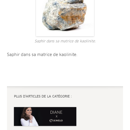
Saphir dans sa matrice de kaolinite.
Saphir dans sa matrice de kaolinite.
PLUS D’ARTICLES DE LA CATÉGORIE :