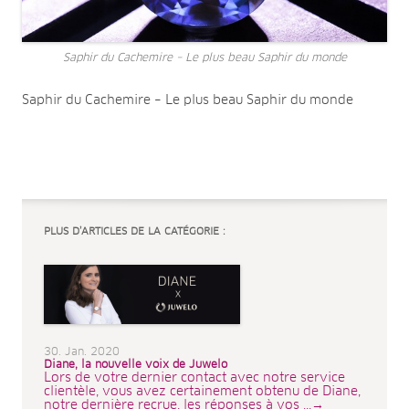
Saphir du Cachemire – Le plus beau Saphir du monde
Saphir du Cachemire – Le plus beau Saphir du monde
PLUS D’ARTICLES DE LA CATÉGORIE :
30. Jan. 2020
Diane, la nouvelle voix de Juwelo
Lors de votre dernier contact avec notre service
clientèle, vous avez certainement obtenu de Diane,
notre dernière recrue, les réponses à vos ...→