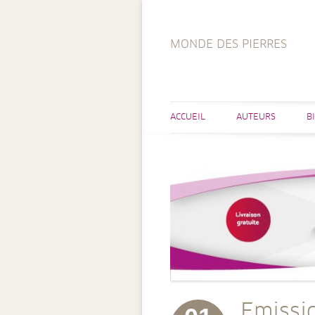
MONDE DES PIERRES
ACCUEIL
AUTEURS
B
Emissi