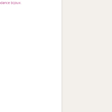
ndance bijoux.