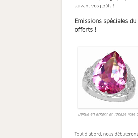
suivant vos goûts !
Emissions spéciales du 
offerts !
Bague en argent et Topaze rose 
Tout d’abord, nous débuteron