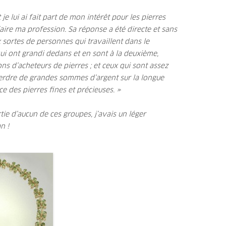
 je lui ai fait part de mon intérêt pour les pierres
aire ma profession. Sa réponse a été directe et sans
x sortes de personnes qui travaillent dans le
ui ont grandi dedans et en sont à la deuxième,
ns d’acheteurs de pierres ; et ceux qui sont assez
erdre de grandes sommes d’argent sur la longue
e des pierres fines et précieuses. »
tie d’aucun de ces groupes, j’avais un léger
n !