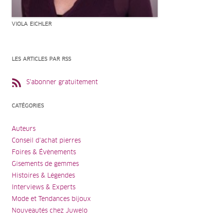
VIOLA EICHLER
LES ARTICLES PAR RSS
S’abonner gratuitement
CATÉGORIES
Auteurs
Conseil d'achat pierres
Foires & Évènements
Gisements de gemmes
Histoires & Légendes
Interviews & Experts
Mode et Tendances bijoux
Nouveautés chez Juwelo