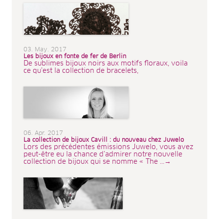
03. May. 2017
Les bijoux en fonte de fer de Berlin
De sublimes bijoux noirs aux motifs floraux, voila
ce qu’est la collection de bracelets,
06. Apr. 2017
La collection de bijoux Cavill : du nouveau chez Juwelo
Lors des précédentes émissions Juwelo, vous avez
peut-être eu la chance d’admirer notre nouvelle
collection de bijoux qui se nomme « The ...→