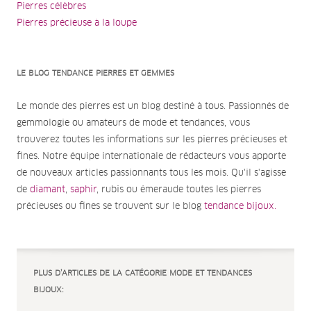
Pierres célèbres
Pierres précieuse à la loupe
LE BLOG TENDANCE PIERRES ET GEMMES
Le monde des pierres est un blog destiné à tous. Passionnés de
gemmologie ou amateurs de mode et tendances, vous
trouverez toutes les informations sur les pierres précieuses et
fines. Notre équipe internationale de rédacteurs vous apporte
de nouveaux articles passionnants tous les mois. Qu'il s'agisse
de
diamant
,
saphir
, rubis ou émeraude toutes les pierres
précieuses ou fines se trouvent sur le blog
tendance bijoux.
PLUS D’ARTICLES DE LA CATÉGORIE MODE ET TENDANCES
BIJOUX: