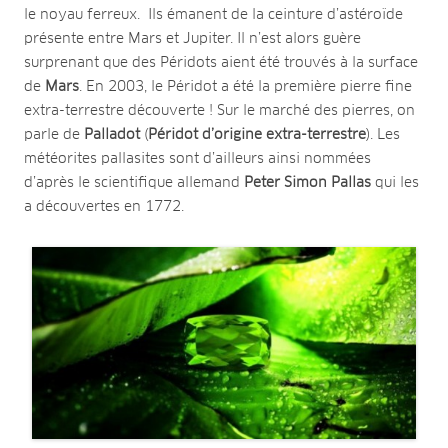
le noyau ferreux. Ils émanent de la ceinture d’astéroïde
présente entre Mars et Jupiter. Il n’est alors guère
surprenant que des Péridots aient été trouvés à la surface
de
Mars
. En 2003, le Péridot a été la première pierre fine
extra-terrestre découverte ! Sur le marché des pierres, on
parle de
Palladot
(
Péridot d’origine extra-terrestre
). Les
météorites pallasites sont d’ailleurs ainsi nommées
d’après le scientifique allemand
Peter Simon Pallas
qui les
a découvertes en 1772.