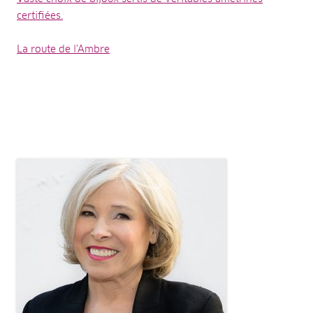
certifiées.
La route de l’Ambre