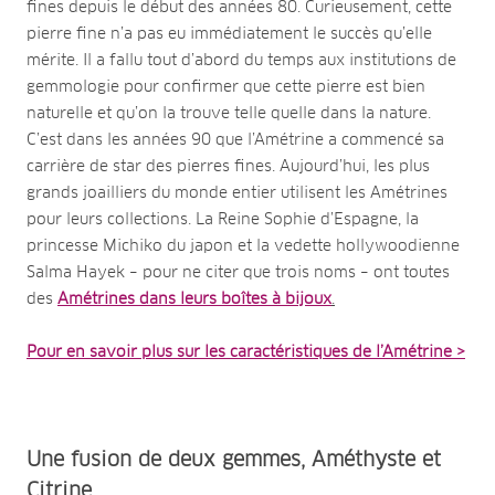
fines depuis le début des années 80. Curieusement, cette
pierre fine n’a pas eu immédiatement le succès qu’elle
mérite. Il a fallu tout d’abord du temps aux institutions de
gemmologie pour confirmer que cette pierre est bien
naturelle et qu’on la trouve telle quelle dans la nature.
C’est dans les années 90 que l’Amétrine a commencé sa
carrière de star des pierres fines. Aujourd’hui, les plus
grands joailliers du monde entier utilisent les Amétrines
pour leurs collections. La Reine Sophie d’Espagne, la
princesse Michiko du japon et la vedette hollywoodienne
Salma Hayek – pour ne citer que trois noms – ont toutes
des
Amétrines dans leurs boîtes à bijoux
.
Pour en savoir plus sur les caractéristiques de l’Amétrine >
Une fusion de deux gemmes, Améthyste et
Citrine