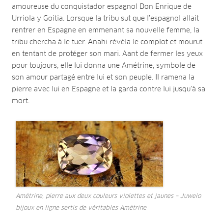
amoureuse du conquistador espagnol Don Enrique de
Urriola y Goitia. Lorsque la tribu sut que l’espagnol allait
rentrer en Espagne en emmenant sa nouvelle femme, la
tribu chercha à le tuer. Anahi révéla le complot et mourut
en tentant de protéger son mari. Aant de fermer les yeux
pour toujours, elle lui donna une Amétrine, symbole de
son amour partagé entre lui et son peuple. Il ramena la
pierre avec lui en Espagne et la garda contre lui jusqu’à sa
mort.
Amétrine, pierre aux deux couleurs violettes et jaunes – Juwelo
bijoux en ligne sertis de véritables Amétrine