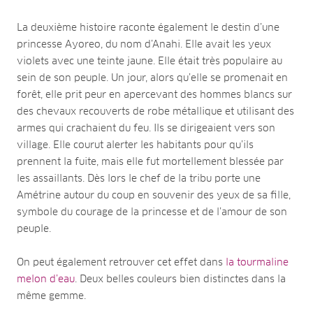
La deuxième histoire raconte également le destin d’une
princesse Ayoreo, du nom d’Anahi. Elle avait les yeux
violets avec une teinte jaune. Elle était très populaire au
sein de son peuple. Un jour, alors qu’elle se promenait en
forêt, elle prit peur en apercevant des hommes blancs sur
des chevaux recouverts de robe métallique et utilisant des
armes qui crachaient du feu. Ils se dirigeaient vers son
village. Elle courut alerter les habitants pour qu’ils
prennent la fuite, mais elle fut mortellement blessée par
les assaillants. Dès lors le chef de la tribu porte une
Amétrine autour du coup en souvenir des yeux de sa fille,
symbole du courage de la princesse et de l’amour de son
peuple.
On peut également retrouver cet effet dans
la tourmaline
melon d’eau
. Deux belles couleurs bien distinctes dans la
même gemme.