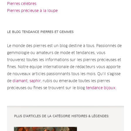
Pierres célèbres
Pierres précieuse à la loupe
LE BLOG TENDANCE PIERRES ET GEMMES
Le monde des pierres est un blog destiné à tous. Passionnés de
gemmologie ou amateurs de mode et tendances, vous
trouverez toutes les informations sur les pierres précieuses et
fines. Notre équipe internationale de rédacteurs vous apporte
de nouveaux articles passionnants tous les mois. Qu'il s'agisse
de
diamant
,
saphir
, rubis ou émeraude toutes les pierres
précieuses ou fines se trouvent sur le blog
tendance bijoux.
PLUS D’ARTICLES DE LA CATÉGORIE HISTOIRES & LÉGENDES: