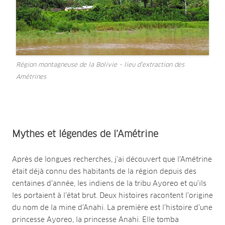
Région montagneuse de la Bolivie – lieu d’extraction des
Amétrines
Mythes et légendes de l’Amétrine
Après de longues recherches, j’ai découvert que l’Amétrine
était déjà connu des habitants de la région depuis des
centaines d’année, les indiens de la tribu Ayoreo et qu’ils
les portaient à l’état brut. Deux histoires racontent l’origine
du nom de la mine d’Anahi. La première est l’histoire d’une
princesse Ayoreo, la princesse Anahi. Elle tomba