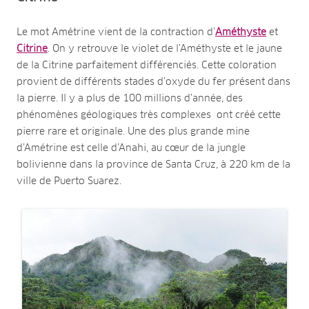
Le mot Amétrine vient de la contraction d’
Améthyste
et
Citrine
. On y retrouve le violet de l’Améthyste et le jaune
de la Citrine parfaitement différenciés. Cette coloration
provient de différents stades d’oxyde du fer présent dans
la pierre. Il y a plus de 100 millions d’année, des
phénomènes géologiques très complexes ont créé cette
pierre rare et originale. Une des plus grande mine
d’Amétrine est celle d’Anahi, au cœur de la jungle
bolivienne dans la province de Santa Cruz, à 220 km de la
ville de Puerto Suarez.