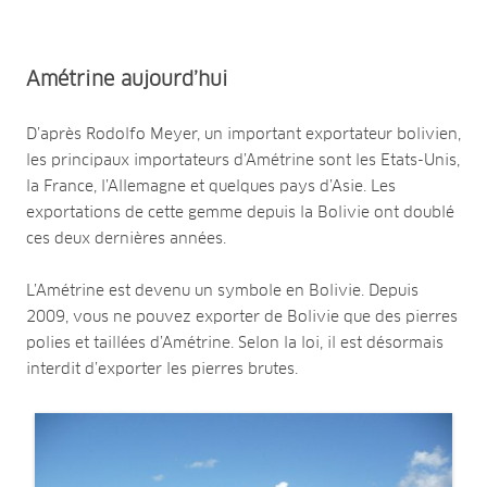
Amétrine aujourd’hui
D’après Rodolfo Meyer, un important exportateur bolivien,
les principaux importateurs d’Amétrine sont les Etats-Unis,
la France, l’Allemagne et quelques pays d’Asie. Les
exportations de cette gemme depuis la Bolivie ont doublé
ces deux dernières années.
L’Amétrine est devenu un symbole en Bolivie. Depuis
2009, vous ne pouvez exporter de Bolivie que des pierres
polies et taillées d’Amétrine. Selon la loi, il est désormais
interdit d’exporter les pierres brutes.