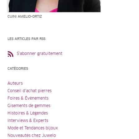
CUINI AMELIO-ORTIZ
LES ARTICLES PAR RSS
S’abonner gratuitement
CATÉGORIES
Auteurs
Conseil d'achat pierres
Foires & Évènements
Gisements de gemmes
Histoires & Légendes
Interviews & Experts
Mode et Tendances bijoux
Nouveautés chez Juwelo