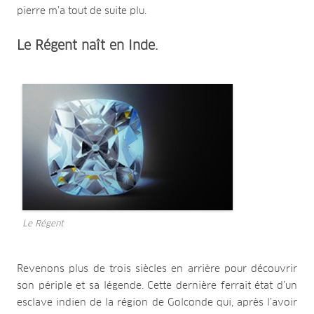
pierre m’a tout de suite plu.
Le Régent naît en Inde.
Le Régent
Revenons plus de trois siècles en arrière pour découvrir
son périple et sa légende. Cette dernière ferrait état d’un
esclave indien de la région de Golconde qui, après l’avoir