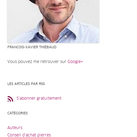
FRANCOIS-XAVIER THIÉBAUD
Vous pouvez me retrouver sur
Google+
LES ARTICLES PAR RSS
S’abonner gratuitement
CATÉGORIES
Auteurs
Conseil d'achat pierres