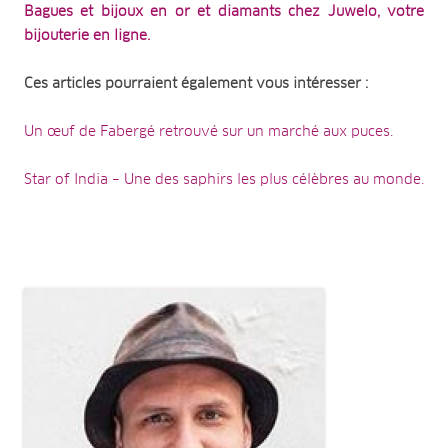
Bagues et bijoux en or et diamants chez Juwelo, votre
bijouterie en ligne.
Ces articles pourraient également vous intéresser :
Un œuf de Fabergé retrouvé sur un marché aux puces.
Star of India – Une des saphirs les plus célèbres au monde.