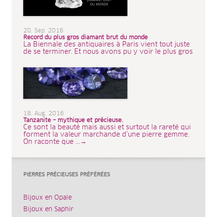
20. Sep. 2016
Record du plus gros diamant brut du monde
La Biennale des antiquaires à Paris vient tout juste
de se terminer. Et nous avons pu y voir le plus gros
18. Aug. 2016
Tanzanite – mythique et précieuse.
Ce sont la beauté mais aussi et surtout la rareté qui
forment la valeur marchande d’une pierre gemme.
On raconte que ...→
PIERRES PRÉCIEUSES PRÉFÉRÉES
Bijoux en Opale
Bijoux en Saphir