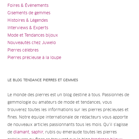
Foires & Évènements
Gisements de gemmes
Histoires & Légendes
Interviews & Experts
Mode et Tendances bijoux
Nouveautés chez Juwelo
Pierres célèbres
Pierres précieuse à la loupe
LE BLOG TENDANCE PIERRES ET GEMMES
Le monde des pierres est un blog destiné à tous. Passionnés de
gemmologie ou amateurs de mode et tendances, vous
trouverez toutes les informations sur les pierres précieuses et
fines. Notre équipe internationale de rédacteurs vous apporte
de nouveaux articles passionnants tous les mois. Qu'il s'agisse
de
diamant
,
saphir
, rubis ou émeraude toutes les pierres